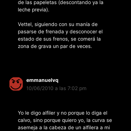
de las papeletas (descontando ya la
leche previa).
Vettel, siguiendo con su manía de
pasarse de frenada y desconocer el
estado de sus frenos, se comerá la
zona de grava un par de veces.
emmanuelvq
10/06/2010 a las 7:02 pm
Yo le digo alfiler y no porque lo diga el
calvo, sino porque quiero yo, la curva se
asemeja a la cabeza de un alfilera a mi