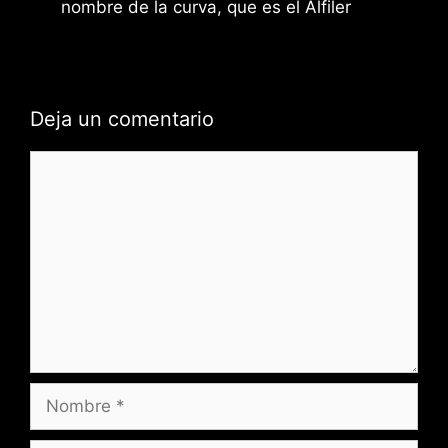
nombre de la curva, que es el Alfiler
Deja un comentario
Comentario
Nombre