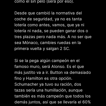
como el sin pelo (será por eso).
Desde que cambió la normativa del
coche de seguridad, ya no es tanta
lotería como antes, vamos, que ya ni
lotería ni nada, se pueden ganar dos o
tres plazas pero nada más. A no ser que
sea Mónaco, cambies ruedas en la
primera vuelta y salgan 2 SC.
Si se la pega algún campeón en el
famoso muro, será Alonso. Es el que
más justito va a ir. Button va demasiado
fino y Hamilton es otra opción.
Schumacher ya tuvo su ración, dos
tazas sería una humillación, aunque
también es más campeón que todos los
demás juntos, así que se llevaría el 60%