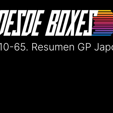
10-65. Resumen GP Jap