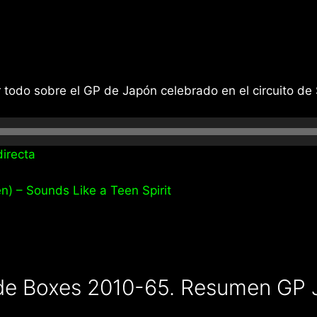
todo sobre el GP de Japón celebrado en el circuito de
irecta
n) – Sounds Like a Teen Spirit
de Boxes 2010-65. Resumen GP