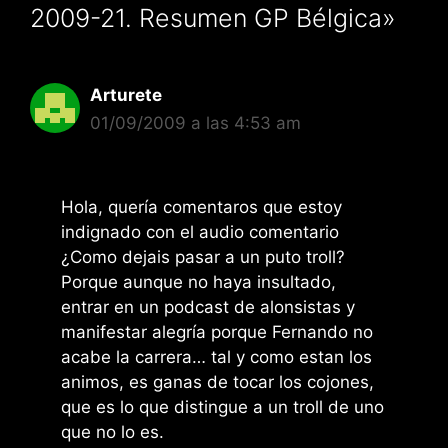
2009-21. Resumen GP Bélgica»
Arturete
01/09/2009 a las 4:53 am
Hola, quería comentaros que estoy
indignado con el audio comentario
¿Como dejais pasar a un puto troll?
Porque aunque no haya insultado,
entrar en un podcast de alonsistas y
manifestar alegría porque Fernando no
acabe la carrera… tal y como estan los
animos, es ganas de tocar los cojones,
que es lo que distingue a un troll de uno
que no lo es.