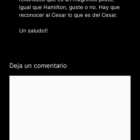
igual que Hamilton, guste o no. Hay que
reconocer al Cesar lo que es del Cesar.
Un saludo!!
Deja un comentario
Comentario