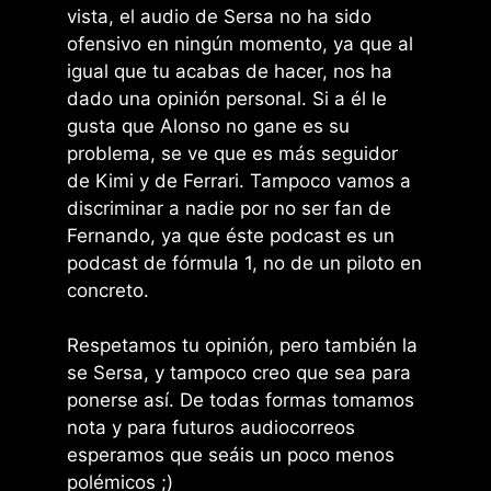
vista, el audio de Sersa no ha sido
ofensivo en ningún momento, ya que al
igual que tu acabas de hacer, nos ha
dado una opinión personal. Si a él le
gusta que Alonso no gane es su
problema, se ve que es más seguidor
de Kimi y de Ferrari. Tampoco vamos a
discriminar a nadie por no ser fan de
Fernando, ya que éste podcast es un
podcast de fórmula 1, no de un piloto en
concreto.
Respetamos tu opinión, pero también la
se Sersa, y tampoco creo que sea para
ponerse así. De todas formas tomamos
nota y para futuros audiocorreos
esperamos que seáis un poco menos
polémicos ;)