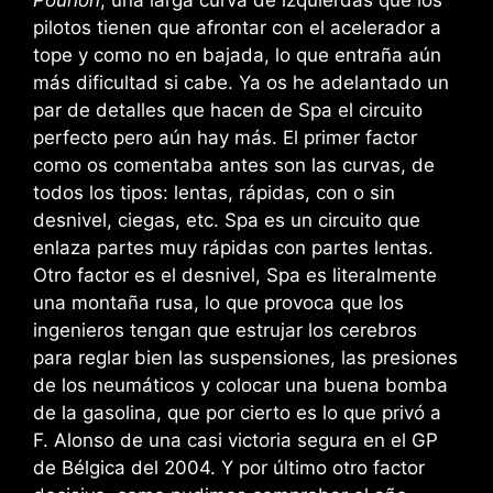
pilotos tienen que afrontar con el acelerador a
tope y como no en bajada, lo que entraña aún
más dificultad si cabe. Ya os he adelantado un
par de detalles que hacen de Spa el circuito
perfecto pero aún hay más. El primer factor
como os comentaba antes son las curvas, de
todos los tipos: lentas, rápidas, con o sin
desnivel, ciegas, etc. Spa es un circuito que
enlaza partes muy rápidas con partes lentas.
Otro factor es el desnivel, Spa es literalmente
una montaña rusa, lo que provoca que los
ingenieros tengan que estrujar los cerebros
para reglar bien las suspensiones, las presiones
de los neumáticos y colocar una buena bomba
de la gasolina, que por cierto es lo que privó a
F. Alonso de una casi victoria segura en el GP
de Bélgica del 2004. Y por último otro factor