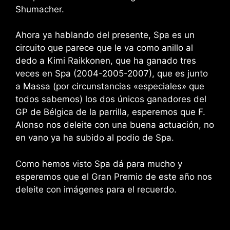
Shumacher.
Ahora ya hablando del presente, Spa es un
circuito que parece que le va como anillo al
dedo a Kimi Raikkonen, que ha ganado tres
veces en Spa (2004-2005-2007), que es junto
a Massa (por circunstancias «especiales» que
todos sabemos) los dos únicos ganadores del
GP de Bélgica de la parrilla, esperemos que F.
Alonso nos deleite con una buena actuación, no
en vano ya ha subido al podio de Spa.
Como hemos visto Spa dá para mucho y
esperemos que el Gran Premio de este año nos
deleite con imágenes para el recuerdo.