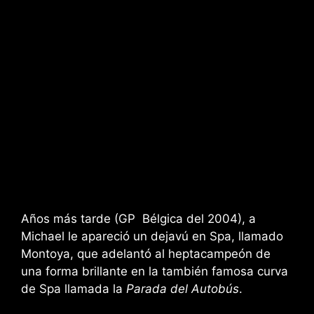
Años más tarde (GP Bélgica del 2004), a
Michael le apareció un dejavú en Spa, llamado
Montoya, que adelantó al heptacampeón de
una forma brillante en la también famosa curva
de Spa llamada la
Parada del Autobús
.