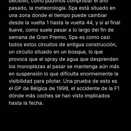
decisivo, como pudimos comprobar el año
pasado, la meteorología. Spa está situado en
una zona donde el tiempo puede cambiar
desde la vuelta 1 hasta la vuelta 44, y si al final
llueve, como suele pasar a lo largo del fin de
semana de Gran Premio, Spa es como casi
todos estos circuitos de antigua construcción,
un circuito situado en un bosque, lo que
provoca que el spray de agua que desprenden
los monoplazas al pasar se mantenga aún más
en suspensión lo que dificulta enormemente la
visibilidad para pilotar. Una prueba de esto es
el GP de Bélgica de 1998, el accidente de la F1
dónde más coches se han visto implicados
hasta la fecha.