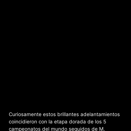
Curiosamente estos brillantes adelantamientos
coincidieron con la etapa dorada de los 5
campeonatos del mundo seguidos de M.