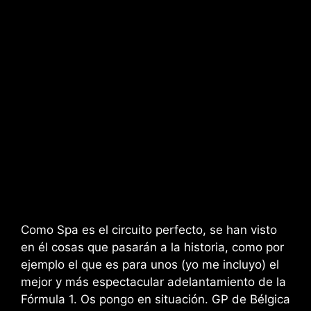
Como Spa es el circuito perfecto, se han visto
en él cosas que pasarán a la historia, como por
ejemplo el que es para unos (yo me incluyo) el
mejor y más espectacular adelantamiento de la
Fórmula 1. Os pongo en situación. GP de Bélgica