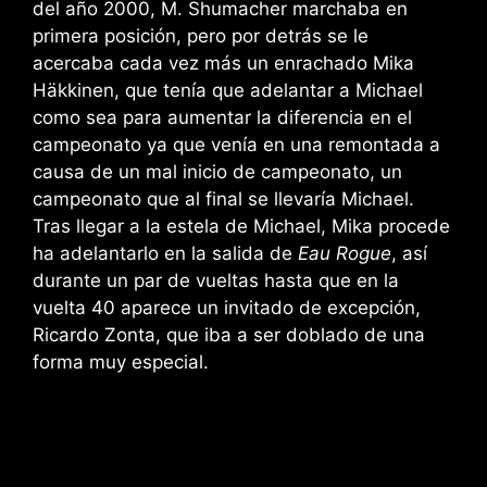
del año 2000, M. Shumacher marchaba en
primera posición, pero por detrás se le
acercaba cada vez más un enrachado Mika
Häkkinen, que tenía que adelantar a Michael
como sea para aumentar la diferencia en el
campeonato ya que venía en una remontada a
causa de un mal inicio de campeonato, un
campeonato que al final se llevaría Michael.
Tras llegar a la estela de Michael, Mika procede
ha adelantarlo en la salida de
Eau Rogue
,
así
durante un par de vueltas hasta que en la
vuelta 40 aparece un invitado de excepción,
Ricardo Zonta, que iba a ser doblado
de una
forma muy especial.