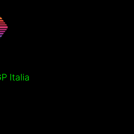
 Italia