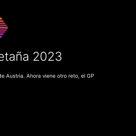
retaña 2023
 Austria. Ahora viene otro reto, el GP