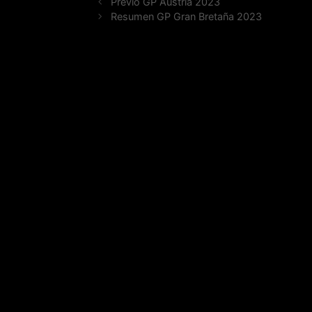
Previo GP Austria 2023
Resumen GP Gran Bretaña 2023