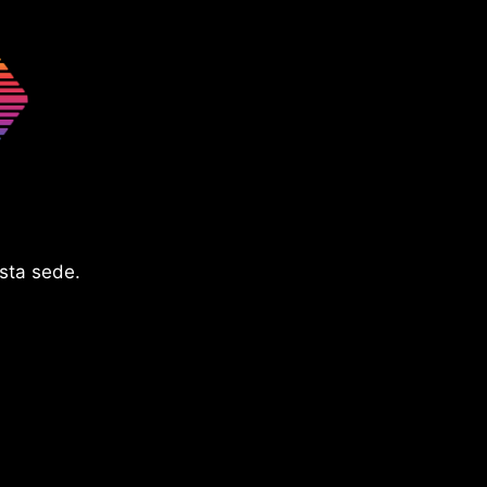
esta sede.