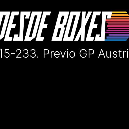
5-233. Previo GP Austr