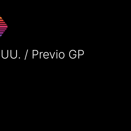
UU. / Previo GP