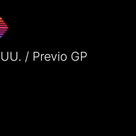
UU. / Previo GP