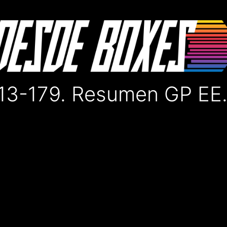
3-179. Resumen GP EE.