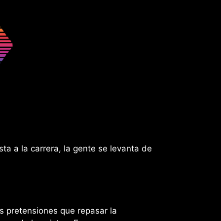
a a la carrera, la gente se levanta de
s pretensiones que repasar la