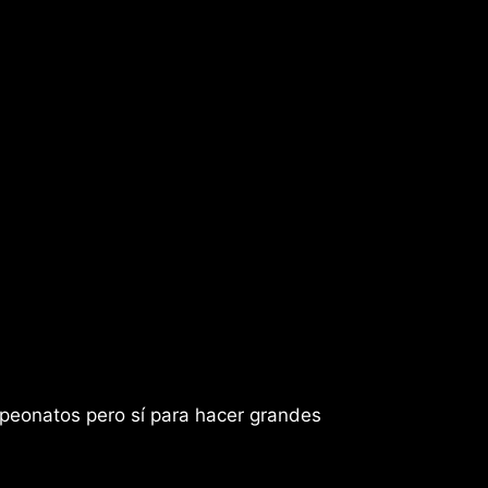
peonatos pero sí para hacer grandes