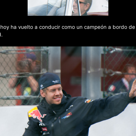
e hoy ha vuelto a conducir como un campeón a bordo de
d.