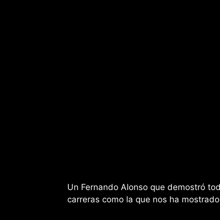
Un Fernando Alonso que demostró todo
carreras como la que nos ha mostrado