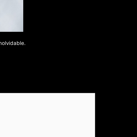
nolvidable.