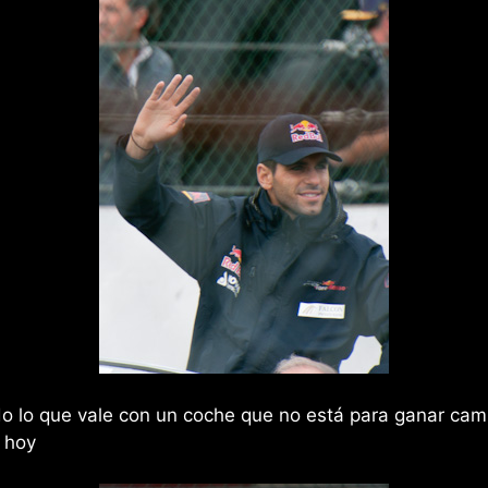
 lo que vale con un coche que no está para ganar cam
 hoy