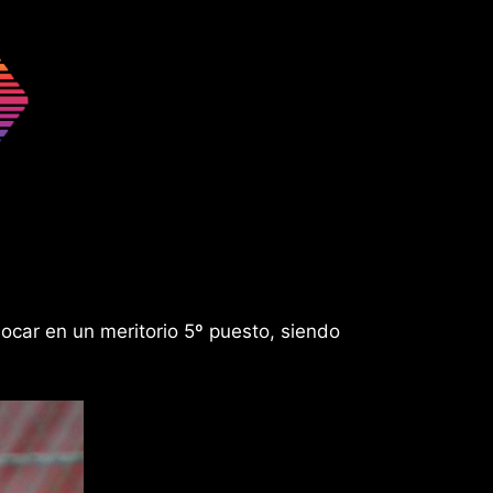
locar en un meritorio 5º puesto, siendo