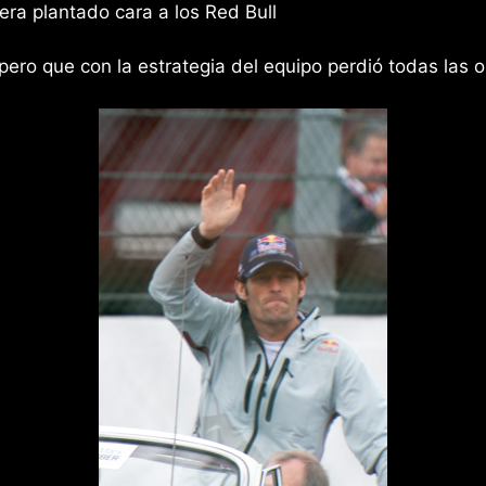
ra plantado cara a los Red Bull
ero que con la estrategia del equipo perdió todas las 