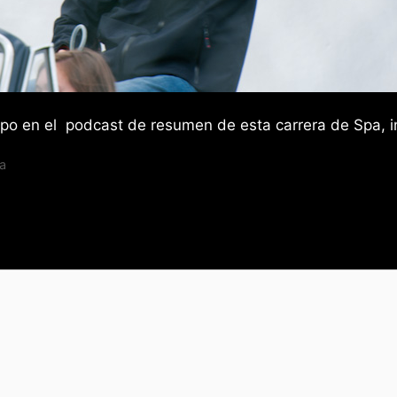
ipo en el podcast de resumen de esta carrera de Spa, i
a