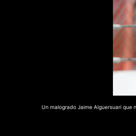
Un malogrado Jaime Alguersuari que no