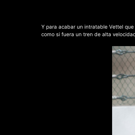
Y para acabar un intratable Vettel qu
como si fuera un tren de alta velocida