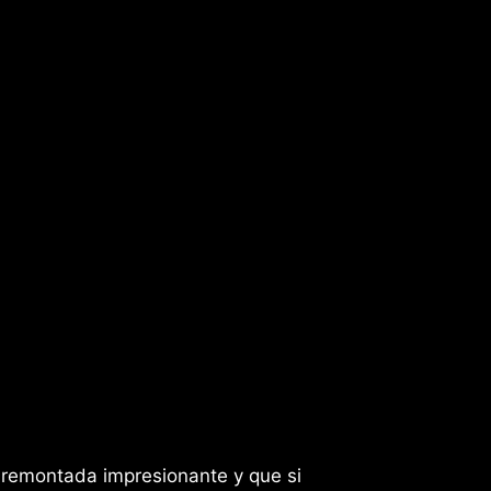
 remontada impresionante y que si