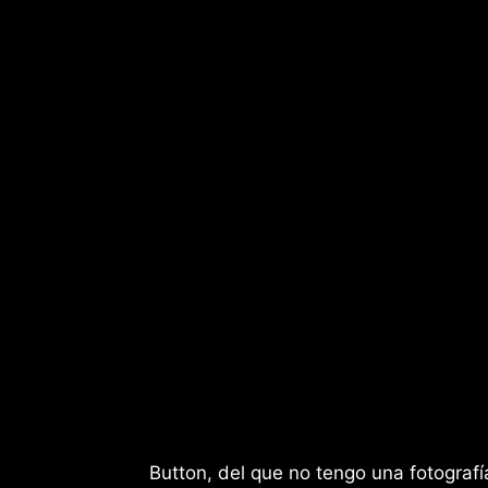
Button, del que no tengo una fotogra