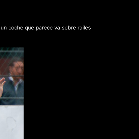
 un coche que parece va sobre railes