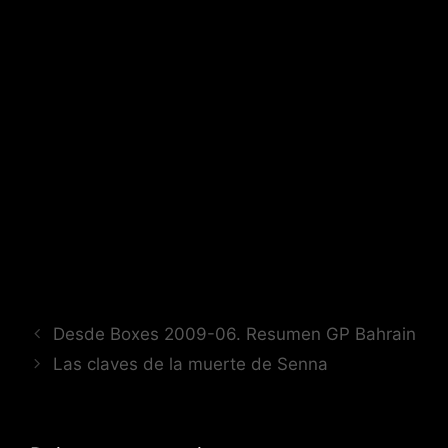
Desde Boxes 2009-06. Resumen GP Bahrain
Las claves de la muerte de Senna