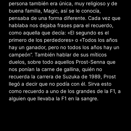
persona también era única, muy religioso y de
buena familia, Magic, así se le conocía,
pensaba de una forma diferente. Cada vez que
hablaba nos dejaba frases para el recuerdo,
como aquella que decía: «El segundo es el
primero de los perdedores» o «
Todos los años
hay un ganador, pero no todos los años hay un
campeón”. También hablar de sus míticos
duelos, sobre todo aquellos Prost-Senna que
nos ponían la carne de gallina, quién no
recuerda la carrera de Suzuka de
1989, Prost
llegó a decir que no podía con él. Sirva esto
como recuerdo a uno de los grandes de la F1, a
alguien que llevaba la F1 en la sangre.